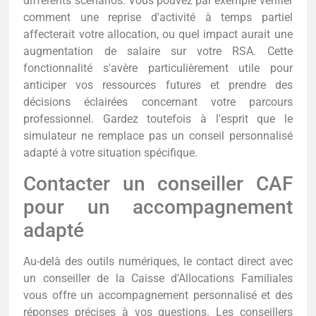
différents scénarios. Vous pouvez par exemple vérifier
comment une reprise d'activité à temps partiel
affecterait votre allocation, ou quel impact aurait une
augmentation de salaire sur votre RSA. Cette
fonctionnalité s'avère particulièrement utile pour
anticiper vos ressources futures et prendre des
décisions éclairées concernant votre parcours
professionnel. Gardez toutefois à l'esprit que le
simulateur ne remplace pas un conseil personnalisé
adapté à votre situation spécifique.
Contacter un conseiller CAF
pour un accompagnement
adapté
Au-delà des outils numériques, le contact direct avec
un conseiller de la Caisse d'Allocations Familiales
vous offre un accompagnement personnalisé et des
réponses précises à vos questions. Les conseillers