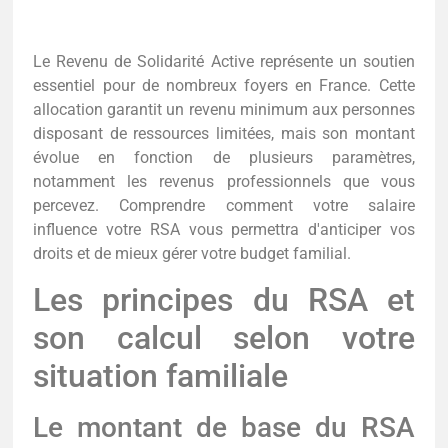
Le Revenu de Solidarité Active représente un soutien
essentiel pour de nombreux foyers en France. Cette
allocation garantit un revenu minimum aux personnes
disposant de ressources limitées, mais son montant
évolue en fonction de plusieurs paramètres,
notamment les revenus professionnels que vous
percevez. Comprendre comment votre salaire
influence votre RSA vous permettra d'anticiper vos
droits et de mieux gérer votre budget familial.
Les principes du RSA et
son calcul selon votre
situation familiale
Le montant de base du RSA