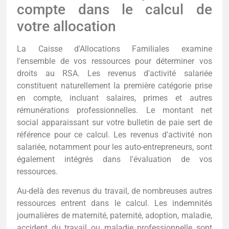
compte dans le calcul de
votre allocation
La Caisse d'Allocations Familiales examine
l'ensemble de vos ressources pour déterminer vos
droits au RSA. Les revenus d'activité salariée
constituent naturellement la première catégorie prise
en compte, incluant salaires, primes et autres
rémunérations professionnelles. Le montant net
social apparaissant sur votre bulletin de paie sert de
référence pour ce calcul. Les revenus d'activité non
salariée, notamment pour les auto-entrepreneurs, sont
également intégrés dans l'évaluation de vos
ressources.
Au-delà des revenus du travail, de nombreuses autres
ressources entrent dans le calcul. Les indemnités
journalières de maternité, paternité, adoption, maladie,
accident du travail ou maladie professionnelle sont