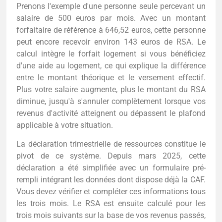
Prenons l'exemple d'une personne seule percevant un
salaire de 500 euros par mois. Avec un montant
forfaitaire de référence à 646,52 euros, cette personne
peut encore recevoir environ 143 euros de RSA. Le
calcul intègre le forfait logement si vous bénéficiez
d'une aide au logement, ce qui explique la différence
entre le montant théorique et le versement effectif.
Plus votre salaire augmente, plus le montant du RSA
diminue, jusqu'à s'annuler complètement lorsque vos
revenus d'activité atteignent ou dépassent le plafond
applicable à votre situation.
La déclaration trimestrielle de ressources constitue le
pivot de ce système. Depuis mars 2025, cette
déclaration a été simplifiée avec un formulaire pré-
rempli intégrant les données dont dispose déjà la CAF.
Vous devez vérifier et compléter ces informations tous
les trois mois. Le RSA est ensuite calculé pour les
trois mois suivants sur la base de vos revenus passés,