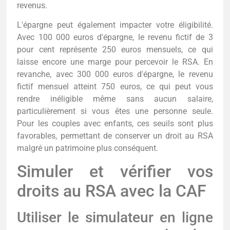
revenus.
L'épargne peut également impacter votre éligibilité.
Avec 100 000 euros d'épargne, le revenu fictif de 3
pour cent représente 250 euros mensuels, ce qui
laisse encore une marge pour percevoir le RSA. En
revanche, avec 300 000 euros d'épargne, le revenu
fictif mensuel atteint 750 euros, ce qui peut vous
rendre inéligible même sans aucun salaire,
particulièrement si vous êtes une personne seule.
Pour les couples avec enfants, ces seuils sont plus
favorables, permettant de conserver un droit au RSA
malgré un patrimoine plus conséquent.
Simuler et vérifier vos
droits au RSA avec la CAF
Utiliser le simulateur en ligne