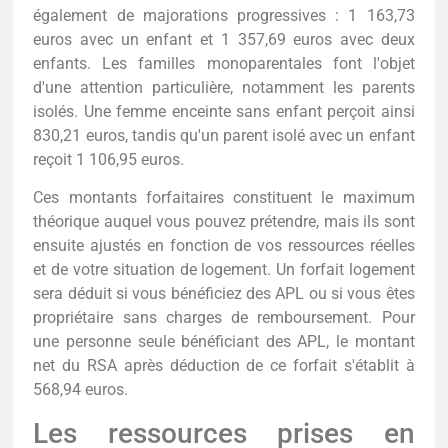
également de majorations progressives : 1 163,73
euros avec un enfant et 1 357,69 euros avec deux
enfants. Les familles monoparentales font l'objet
d'une attention particulière, notamment les parents
isolés. Une femme enceinte sans enfant perçoit ainsi
830,21 euros, tandis qu'un parent isolé avec un enfant
reçoit 1 106,95 euros.
Ces montants forfaitaires constituent le maximum
théorique auquel vous pouvez prétendre, mais ils sont
ensuite ajustés en fonction de vos ressources réelles
et de votre situation de logement. Un forfait logement
sera déduit si vous bénéficiez des APL ou si vous êtes
propriétaire sans charges de remboursement. Pour
une personne seule bénéficiant des APL, le montant
net du RSA après déduction de ce forfait s'établit à
568,94 euros.
Les ressources prises en