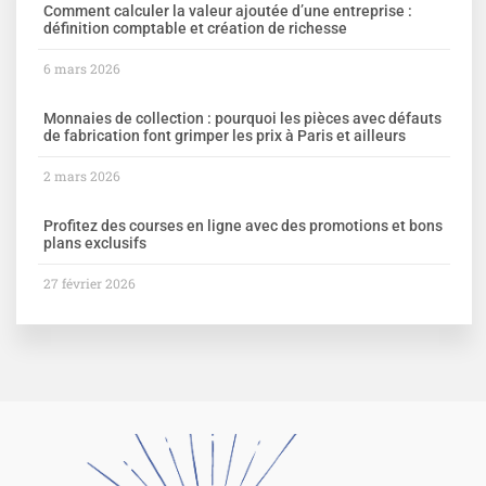
Comment calculer la valeur ajoutée d’une entreprise :
définition comptable et création de richesse
6 mars 2026
Monnaies de collection : pourquoi les pièces avec défauts
de fabrication font grimper les prix à Paris et ailleurs
2 mars 2026
Profitez des courses en ligne avec des promotions et bons
plans exclusifs
27 février 2026