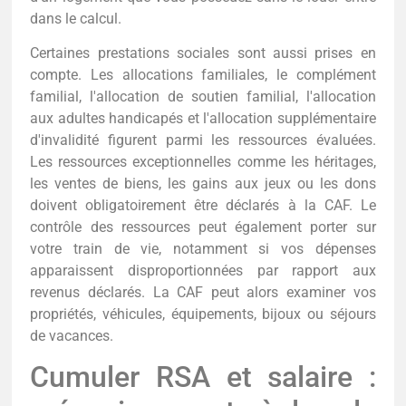
dans le calcul.
Certaines prestations sociales sont aussi prises en
compte. Les allocations familiales, le complément
familial, l'allocation de soutien familial, l'allocation
aux adultes handicapés et l'allocation supplémentaire
d'invalidité figurent parmi les ressources évaluées.
Les ressources exceptionnelles comme les héritages,
les ventes de biens, les gains aux jeux ou les dons
doivent obligatoirement être déclarés à la CAF. Le
contrôle des ressources peut également porter sur
votre train de vie, notamment si vos dépenses
apparaissent disproportionnées par rapport aux
revenus déclarés. La CAF peut alors examiner vos
propriétés, véhicules, équipements, bijoux ou séjours
de vacances.
Cumuler RSA et salaire :