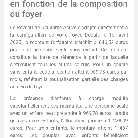
en fonction de la composition
du foyer
Le Revenu de Solidarité Active s'adapte directement à
la configuration de votre foyer. Depuis le 1er avril
2025, le montant forfaitaire s'établit à 646,52 euros
pour une personne seule sans enfant. Ce montant
constitue la base de référence à partir de laquelle
s'effectuent tous les autres calculs. Pour un couple
sans enfant, cette allocation atteint 969,78 euros par
mois, reflétant la mutualisation partielle des charges
au sein du foyer.
La présence d'enfants à charge modifie
substantiellement ces montants. Une personne seule
avec un enfant peut prétendre à 969,78 euros, tandis
qu'avec deux enfants, l'allocation grimpe à 1 228,39
euros. Pour trois enfants, le montant atteint 1 487
euros. Les couples avec enfants bénéficient