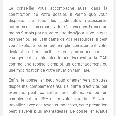
Le conseiller vous accompagne aussi dans la
constitution de votre dossier. Il vérifie que vous
disposez de tous les justificatifs nécessaires,
notamment concernant votre résidence en France au
moins 9 mois par an, votre titre de séjour si vous êtes
étranger, ou les justificatifs de vos ressources. Il peut
vous expliquer comment remplir correctement votre
déclaration trimestrielle et vous informer sur les
changements à signaler impérativement à la CAF,
comme une reprise d'emploi, un déménagement ou
une modification de votre situation familiale.
Enfin, le conseiller peut vous orienter vers d'autres
dispositifs complémentaires. La prime d'activité, par
exemple, peut constituer une alternative ou un
complément au RSA selon votre situation. Si vous
travaillez avec des revenus modestes, cette prestation
peut s'avérer plus avantageuse. Le conseiller évalue