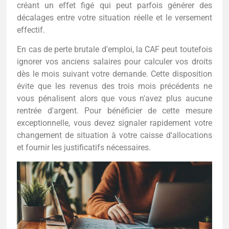
créant un effet figé qui peut parfois générer des
décalages entre votre situation réelle et le versement
effectif.
En cas de perte brutale d'emploi, la CAF peut toutefois
ignorer vos anciens salaires pour calculer vos droits
dès le mois suivant votre demande. Cette disposition
évite que les revenus des trois mois précédents ne
vous pénalisent alors que vous n'avez plus aucune
rentrée d'argent. Pour bénéficier de cette mesure
exceptionnelle, vous devez signaler rapidement votre
changement de situation à votre caisse d'allocations
et fournir les justificatifs nécessaires.