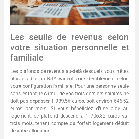
Les seuils de revenus selon
votre situation personnelle et
familiale
Les plafonds de revenus au-delà desquels vous n'êtes
plus éligible au RSA varient considérablement selon
votre configuration familiale. Pour une personne seule
sans enfant, le cumul de vos trois derniers salaires ne
doit pas dépasser 1 939,56 euros, soit environ 646,52
euros par mois. Si vous bénéficiez d'une aide au
logement, ce plafond descend à 1 706,82 euros sur
trois mois, tenant compte du forfait logement déduit
de votre allocation.