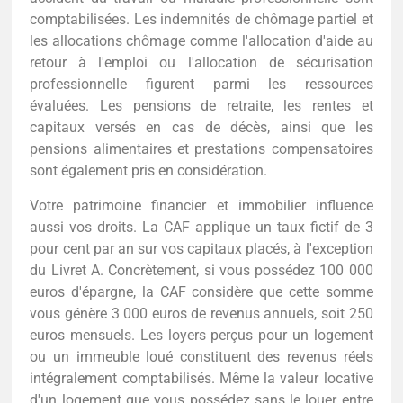
comptabilisées. Les indemnités de chômage partiel et
les allocations chômage comme l'allocation d'aide au
retour à l'emploi ou l'allocation de sécurisation
professionnelle figurent parmi les ressources
évaluées. Les pensions de retraite, les rentes et
capitaux versés en cas de décès, ainsi que les
pensions alimentaires et prestations compensatoires
sont également pris en considération.
Votre patrimoine financier et immobilier influence
aussi vos droits. La CAF applique un taux fictif de 3
pour cent par an sur vos capitaux placés, à l'exception
du Livret A. Concrètement, si vous possédez 100 000
euros d'épargne, la CAF considère que cette somme
vous génère 3 000 euros de revenus annuels, soit 250
euros mensuels. Les loyers perçus pour un logement
ou un immeuble loué constituent des revenus réels
intégralement comptabilisés. Même la valeur locative
d'un logement que vous possédez sans le louer entre