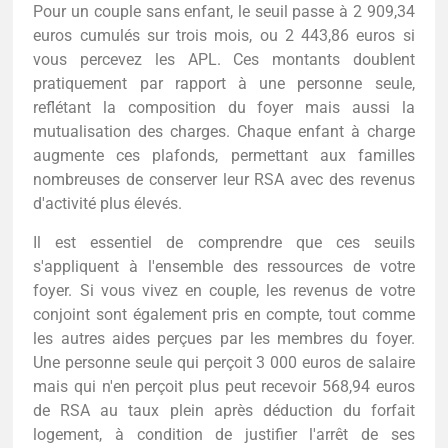
Pour un couple sans enfant, le seuil passe à 2 909,34
euros cumulés sur trois mois, ou 2 443,86 euros si
vous percevez les APL. Ces montants doublent
pratiquement par rapport à une personne seule,
reflétant la composition du foyer mais aussi la
mutualisation des charges. Chaque enfant à charge
augmente ces plafonds, permettant aux familles
nombreuses de conserver leur RSA avec des revenus
d'activité plus élevés.
Il est essentiel de comprendre que ces seuils
s'appliquent à l'ensemble des ressources de votre
foyer. Si vous vivez en couple, les revenus de votre
conjoint sont également pris en compte, tout comme
les autres aides perçues par les membres du foyer.
Une personne seule qui perçoit 3 000 euros de salaire
mais qui n'en perçoit plus peut recevoir 568,94 euros
de RSA au taux plein après déduction du forfait
logement, à condition de justifier l'arrêt de ses