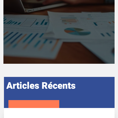
Articles Récents