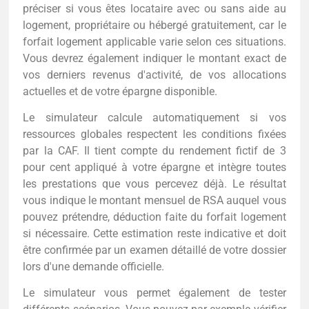
préciser si vous êtes locataire avec ou sans aide au
logement, propriétaire ou hébergé gratuitement, car le
forfait logement applicable varie selon ces situations.
Vous devrez également indiquer le montant exact de
vos derniers revenus d'activité, de vos allocations
actuelles et de votre épargne disponible.
Le simulateur calcule automatiquement si vos
ressources globales respectent les conditions fixées
par la CAF. Il tient compte du rendement fictif de 3
pour cent appliqué à votre épargne et intègre toutes
les prestations que vous percevez déjà. Le résultat
vous indique le montant mensuel de RSA auquel vous
pouvez prétendre, déduction faite du forfait logement
si nécessaire. Cette estimation reste indicative et doit
être confirmée par un examen détaillé de votre dossier
lors d'une demande officielle.
Le simulateur vous permet également de tester