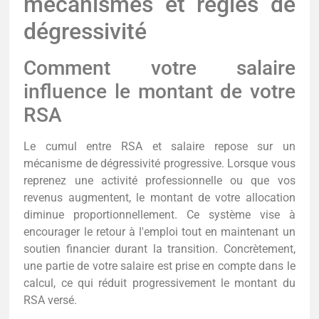
mécanismes et règles de
dégressivité
Comment votre salaire
influence le montant de votre
RSA
Le cumul entre RSA et salaire repose sur un
mécanisme de dégressivité progressive. Lorsque vous
reprenez une activité professionnelle ou que vos
revenus augmentent, le montant de votre allocation
diminue proportionnellement. Ce système vise à
encourager le retour à l'emploi tout en maintenant un
soutien financier durant la transition. Concrètement,
une partie de votre salaire est prise en compte dans le
calcul, ce qui réduit progressivement le montant du
RSA versé.