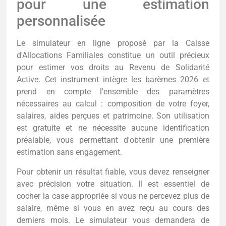
pour une estimation
personnalisée
Le simulateur en ligne proposé par la Caisse
d'Allocations Familiales constitue un outil précieux
pour estimer vos droits au Revenu de Solidarité
Active. Cet instrument intègre les barèmes 2026 et
prend en compte l'ensemble des paramètres
nécessaires au calcul : composition de votre foyer,
salaires, aides perçues et patrimoine. Son utilisation
est gratuite et ne nécessite aucune identification
préalable, vous permettant d'obtenir une première
estimation sans engagement.
Pour obtenir un résultat fiable, vous devez renseigner
avec précision votre situation. Il est essentiel de
cocher la case appropriée si vous ne percevez plus de
salaire, même si vous en avez reçu au cours des
derniers mois. Le simulateur vous demandera de