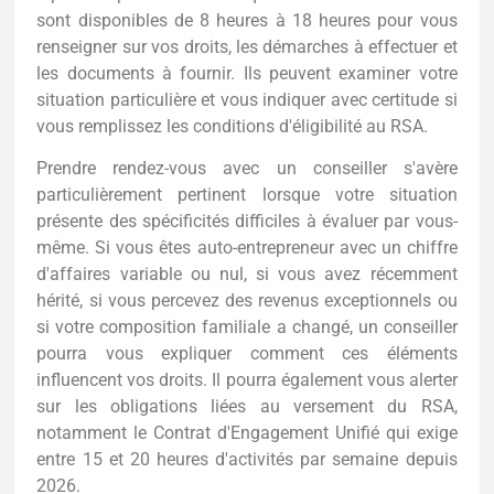
sont disponibles de 8 heures à 18 heures pour vous
renseigner sur vos droits, les démarches à effectuer et
les documents à fournir. Ils peuvent examiner votre
situation particulière et vous indiquer avec certitude si
vous remplissez les conditions d'éligibilité au RSA.
Prendre rendez-vous avec un conseiller s'avère
particulièrement pertinent lorsque votre situation
présente des spécificités difficiles à évaluer par vous-
même. Si vous êtes auto-entrepreneur avec un chiffre
d'affaires variable ou nul, si vous avez récemment
hérité, si vous percevez des revenus exceptionnels ou
si votre composition familiale a changé, un conseiller
pourra vous expliquer comment ces éléments
influencent vos droits. Il pourra également vous alerter
sur les obligations liées au versement du RSA,
notamment le Contrat d'Engagement Unifié qui exige
entre 15 et 20 heures d'activités par semaine depuis
2026.