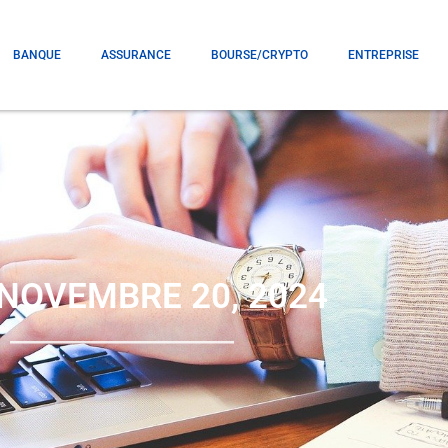
BANQUE
ASSURANCE
BOURSE/CRYPTO
ENTREPRISE
 NOVEMBRE 20, 2024