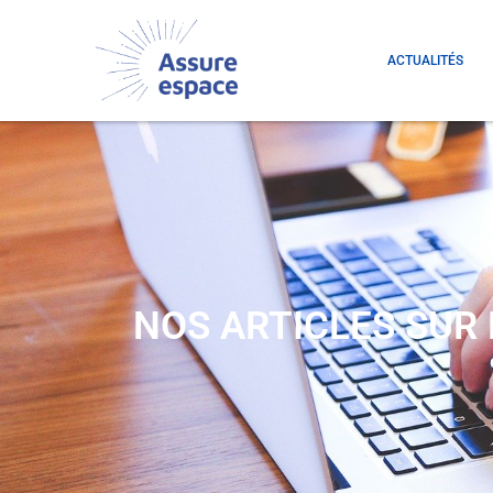
ACTUALITÉS
NOS ARTICLES SUR