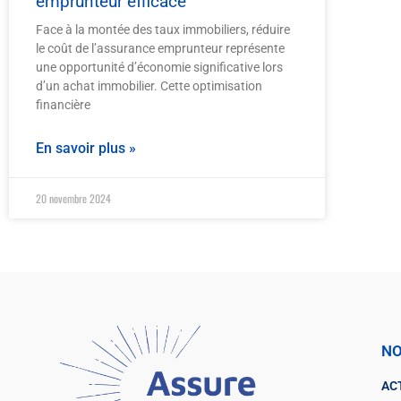
emprunteur efficace
Face à la montée des taux immobiliers, réduire
le coût de l’assurance emprunteur représente
une opportunité d’économie significative lors
d’un achat immobilier. Cette optimisation
financière
En savoir plus »
20 novembre 2024
NO
AC