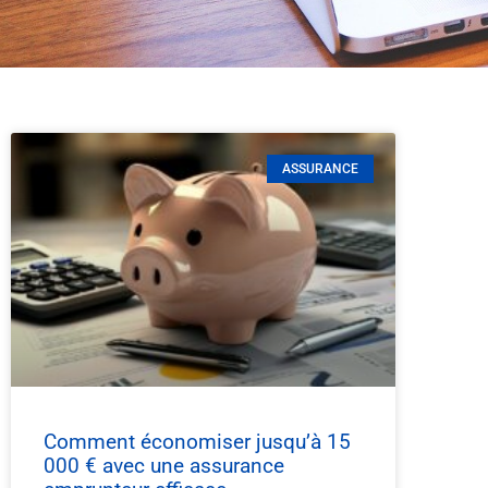
ASSURANCE
Comment économiser jusqu’à 15
000 € avec une assurance