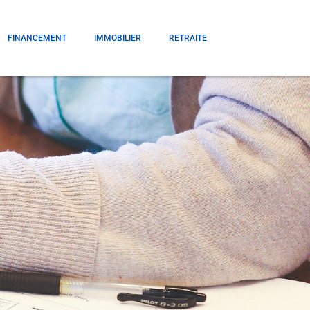
FINANCEMENT
IMMOBILIER
RETRAITE