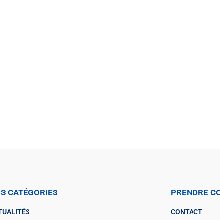
S CATÉGORIES
PRENDRE C
TUALITÉS
CONTACT